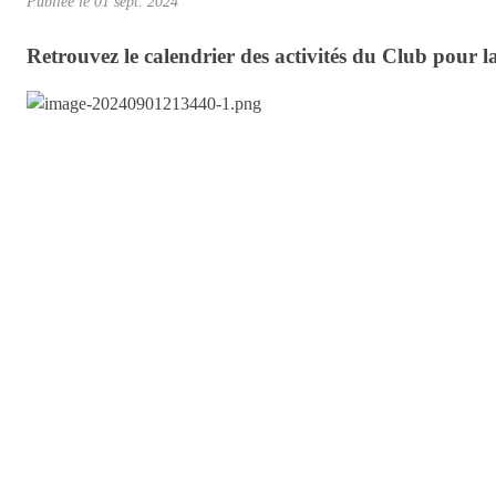
Publiée le
01 sept. 2024
Retrouvez le calendrier des activités du Club pour la