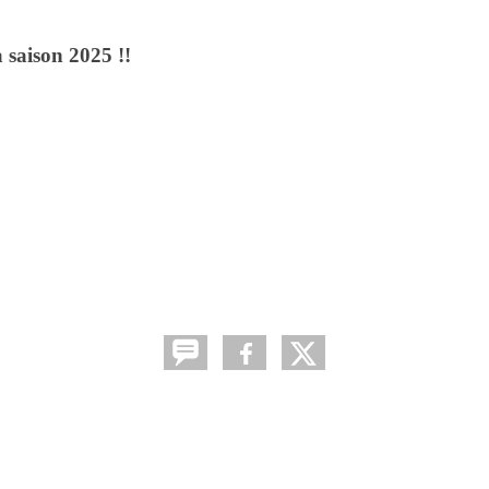
 saison 2025 !!