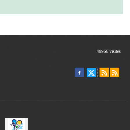
49966
visites